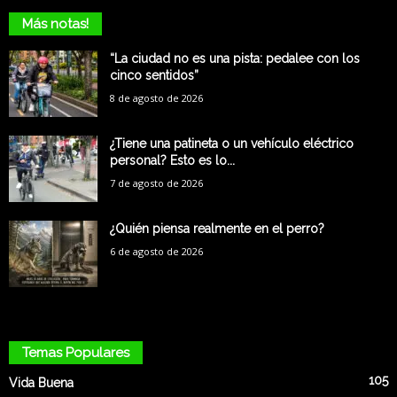
Más notas!
“La ciudad no es una pista: pedalee con los
cinco sentidos”
8 de agosto de 2026
¿Tiene una patineta o un vehículo eléctrico
personal? Esto es lo...
7 de agosto de 2026
¿Quién piensa realmente en el perro?
6 de agosto de 2026
Temas Populares
105
Vida Buena