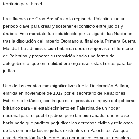
territorio para Israel.
La influencia de Gran Bretaña en la región de Palestina fue un
periodo clave para crear y sostener el conflicto entre judíos y
árabes. Este mandato fue establecido por la Liga de las Naciones
tras la disolución del Imperio Otomano al final de la Primera Guerra
Mundial. La administración británica decidió supervisar el territorio
de Palestina y preparar su transición hacia una forma de
autogobierno, que en realidad era organizar estas tierras para los
judíos.
Uno de los eventos más significativos fue la Declaración Balfour,
emitida en noviembre de 1917 por el secretario de Relaciones
Exteriores británico, con la que se expresaba el apoyo del gobierno
británico para «el establecimiento en Palestina de un hogar
nacional para el pueblo judío», pero también añadía que «no se
haría nada que pudiera perjudicar los derechos civiles y religiosos
de las comunidades no judías existentes en Palestina». Aunque
esta declaración fue interpretada por muchos como un respaldo a