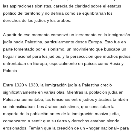
las aspiraciones sionistas, carecía de claridad sobre el estatus
político del territorio y no definía cómo se equilibrarían los
derechos de los judíos y los árabes.
A partir de ese momento comenzó un incremento en la inmigración
judía hacia Palestina, particularmente desde Europa. Esto fue en
parte fomentado por el sionismo, un movimiento que buscaba un
hogar nacional para los judíos, y la persecución que muchos judíos
enfrentaban en Europa, especialmente en países como Rusia y
Polonia.
Entre 1920 y 1939, la inmigración judía a Palestina creció
significativamente en varias olas. Mientras la población judía en
Palestina aumentaba, las tensiones entre judíos y árabes también
se intensificaban. Los árabes palestinos, que constituían la
mayoría de la población antes de la inmigración masiva judía,
comenzaron a sentir que su tierra y derechos estaban siendo
erosionados. Temían que la creación de un «hogar nacional» para