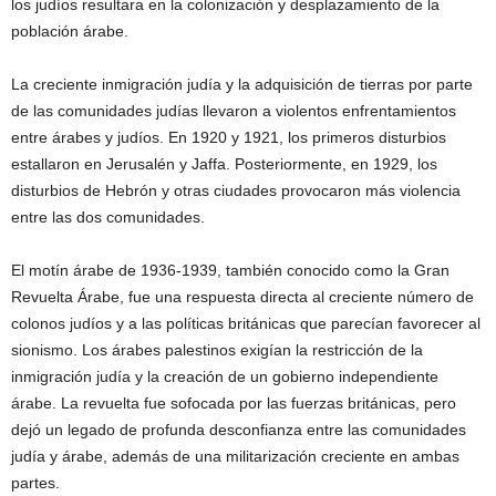
los judíos resultara en la colonización y desplazamiento de la
población árabe.
La creciente inmigración judía y la adquisición de tierras por parte
de las comunidades judías llevaron a violentos enfrentamientos
entre árabes y judíos. En 1920 y 1921, los primeros disturbios
estallaron en Jerusalén y Jaffa. Posteriormente, en 1929, los
disturbios de Hebrón y otras ciudades provocaron más violencia
entre las dos comunidades.
El motín árabe de 1936-1939, también conocido como la Gran
Revuelta Árabe, fue una respuesta directa al creciente número de
colonos judíos y a las políticas británicas que parecían favorecer al
sionismo. Los árabes palestinos exigían la restricción de la
inmigración judía y la creación de un gobierno independiente
árabe. La revuelta fue sofocada por las fuerzas británicas, pero
dejó un legado de profunda desconfianza entre las comunidades
judía y árabe, además de una militarización creciente en ambas
partes.