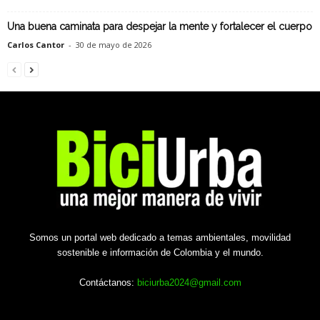
Una buena caminata para despejar la mente y fortalecer el cuerpo
Carlos Cantor
-
30 de mayo de 2026
Somos un portal web dedicado a temas ambientales, movilidad
sostenible e información de Colombia y el mundo.
Contáctanos:
biciurba2024@gmail.com