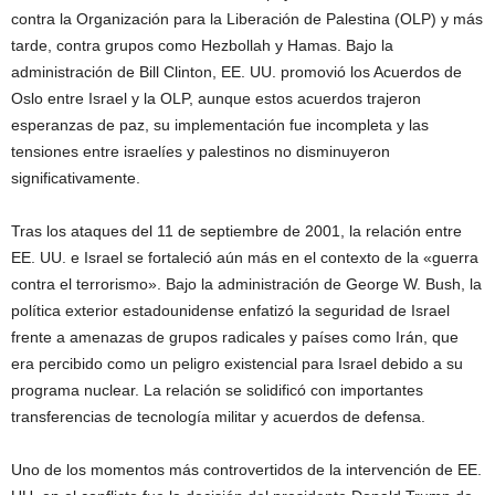
contra la Organización para la Liberación de Palestina (OLP) y más
tarde, contra grupos como Hezbollah y Hamas. Bajo la
administración de Bill Clinton, EE. UU. promovió los Acuerdos de
Oslo entre Israel y la OLP, aunque estos acuerdos trajeron
esperanzas de paz, su implementación fue incompleta y las
tensiones entre israelíes y palestinos no disminuyeron
significativamente.
Tras los ataques del 11 de septiembre de 2001, la relación entre
EE. UU. e Israel se fortaleció aún más en el contexto de la «guerra
contra el terrorismo». Bajo la administración de George W. Bush, la
política exterior estadounidense enfatizó la seguridad de Israel
frente a amenazas de grupos radicales y países como Irán, que
era percibido como un peligro existencial para Israel debido a su
programa nuclear. La relación se solidificó con importantes
transferencias de tecnología militar y acuerdos de defensa.
Uno de los momentos más controvertidos de la intervención de EE.