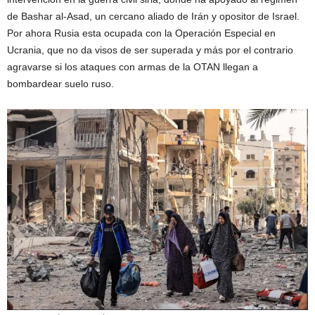
de Bashar al-Asad, un cercano aliado de Irán y opositor de Israel.
Por ahora Rusia esta ocupada con la Operación Especial en
Ucrania, que no da visos de ser superada y más por el contrario
agravarse si los ataques con armas de la OTAN llegan a
bombardear suelo ruso.