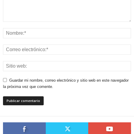
Guardar mi nombre, correo electrónico y sitio web en este navegador
la próxima vez que comente.