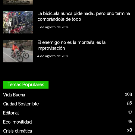
La bicicleta nunca pide nada… pero uno termina
comprándole de todo
5 de agosto de 2026
El enemigo no es la montaña, es la
improvisación
4 de agosto de 2026
Temas Populares
103
Vida Buena
56
Ciudad Sostenible
47
Editorial
45
Eco-movilidad
38
Crisis climática