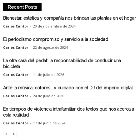
Recent Posts
Bienestar, estética y compañía nos brindan las plantas en el hogar
Carlos Cantor
-
20 de noviembre de 2024
El periodismo compromiso y servicio a la sociedad
Carlos Cantor
-
22 de agosto de 2024
La otra cara del pedal: la responsabilidad de conducir una
bicicleta
Carlos Cantor
-
11 de julio de 2026
Ante la música, colores… y cuidado con el DJ del imperio digital
Carlos Cantor
-
24 de julio de 2026
En tiempos de violencia intrafamiliar dos textos que nos acerca a
esta realidad
Carlos Cantor
-
17 de junio de 2024