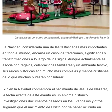
La cultura del consumo se ha tomado una festividad que trasciende la historia.
La Navidad, considerada una de las festividades más importantes
en todo el mundo, encarna un crisol de tradiciones, significados y
transformaciones a lo largo de los siglos. Aunque actualmente se
asocia con regalos, celebraciones familiares y un ambiente festivo,
sus raíces históricas son mucho más complejas y menos cristianas
de lo que muchos pudieran considerar.
Si bien la Navidad conmemora el nacimiento de Jesús de Nazaret,
la fecha exacta de este evento es un enigma histórico.
Investigaciones documentos basados ​​en los Evangelios y otros
sugieren que el nacimiento de Cristo podría haber ocurrido en