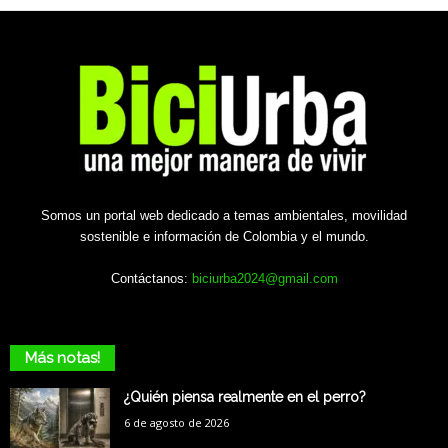
Somos un portal web dedicado a temas ambientales, movilidad
sostenible e información de Colombia y el mundo.
Contáctanos:
biciurba2024@gmail.com
Más notas!
¿Quién piensa realmente en el perro?
6 de agosto de 2026