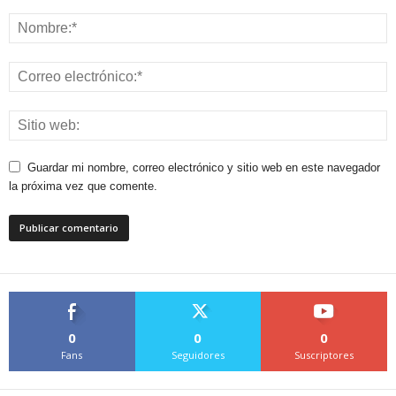
Guardar mi nombre, correo electrónico y sitio web en este navegador
la próxima vez que comente.
0
0
0
Fans
Seguidores
Suscriptores