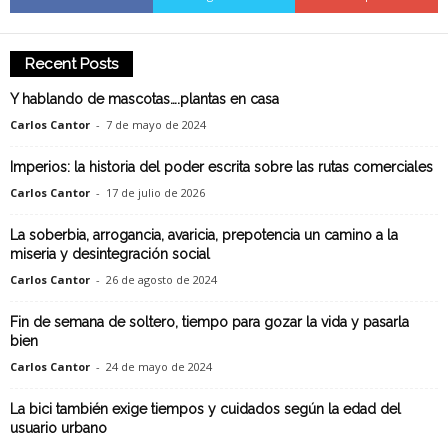
Recent Posts
Y hablando de mascotas….plantas en casa
Carlos Cantor
-
7 de mayo de 2024
Imperios: la historia del poder escrita sobre las rutas comerciales
Carlos Cantor
-
17 de julio de 2026
La soberbia, arrogancia, avaricia, prepotencia un camino a la
miseria y desintegración social
Carlos Cantor
-
26 de agosto de 2024
Fin de semana de soltero, tiempo para gozar la vida y pasarla
bien
Carlos Cantor
-
24 de mayo de 2024
La bici también exige tiempos y cuidados según la edad del
usuario urbano