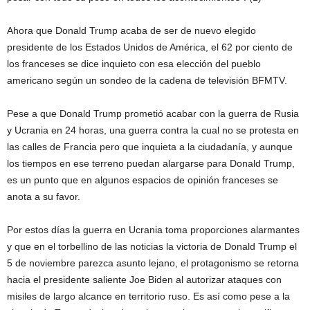
Ahora que Donald Trump acaba de ser de nuevo elegido
presidente de los Estados Unidos de América, el 62 por ciento de
los franceses se dice inquieto con esa elección del pueblo
americano según un sondeo de la cadena de televisión BFMTV.
Pese a que Donald Trump prometió acabar con la guerra de Rusia
y Ucrania en 24 horas, una guerra contra la cual no se protesta en
las calles de Francia pero que inquieta a la ciudadanía, y aunque
los tiempos en ese terreno puedan alargarse para Donald Trump,
es un punto que en algunos espacios de opinión franceses se
anota a su favor.
Por estos días la guerra en Ucrania toma proporciones alarmantes
y que en el torbellino de las noticias la victoria de Donald Trump el
5 de noviembre parezca asunto lejano, el protagonismo se retorna
hacia el presidente saliente Joe Biden al autorizar ataques con
misiles de largo alcance en territorio ruso. Es así como pese a la