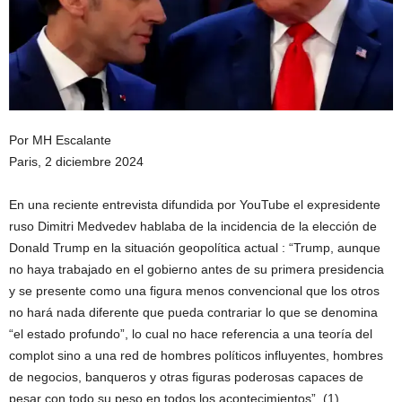
Por MH Escalante
Paris, 2 diciembre 2024
En una reciente entrevista difundida por YouTube el expresidente
ruso Dimitri Medvedev hablaba de la incidencia de la elección de
Donald Trump en la situación geopolítica actual : “Trump, aunque
no haya trabajado en el gobierno antes de su primera presidencia
y se presente como una figura menos convencional que los otros
no hará nada diferente que pueda contrariar lo que se denomina
“el estado profundo”, lo cual no hace referencia a una teoría del
complot sino a una red de hombres políticos influyentes, hombres
de negocios, banqueros y otras figuras poderosas capaces de
pesar con todo su peso en todos los acontecimientos”. (1)