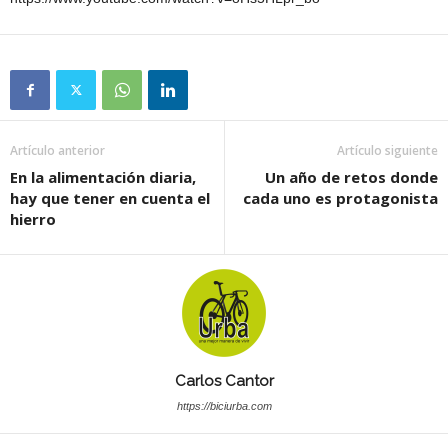
Artículo anterior
Artículo siguiente
En la alimentación diaria,
Un año de retos donde
hay que tener en cuenta el
cada uno es protagonista
hierro
Carlos Cantor
https://biciurba.com