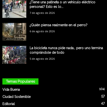
¿Tiene una patineta o un vehículo eléctrico
personal? Esto es lo...
7 de agosto de 2026
¿Quién piensa realmente en el perro?
6 de agosto de 2026
La bicicleta nunca pide nada… pero uno termina
comprándole de todo
5 de agosto de 2026
Temas Populares
104
Vida Buena
57
Ciudad Sostenible
47
Editorial