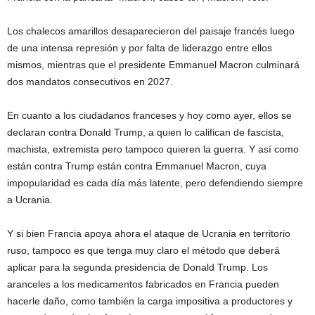
Los chalecos amarillos desaparecieron del paisaje francés luego
de una intensa represión y por falta de liderazgo entre ellos
mismos, mientras que el presidente Emmanuel Macron culminará
dos mandatos consecutivos en 2027.
En cuanto a los ciudadanos franceses y hoy como ayer, ellos se
declaran contra Donald Trump, a quien lo califican de fascista,
machista, extremista pero tampoco quieren la guerra. Y así como
están contra Trump están contra Emmanuel Macron, cuya
impopularidad es cada día más latente, pero defendiendo siempre
a Ucrania.
Y si bien Francia apoya ahora el ataque de Ucrania en territorio
ruso, tampoco es que tenga muy claro el método que deberá
aplicar para la segunda presidencia de Donald Trump. Los
aranceles a los medicamentos fabricados en Francia pueden
hacerle daño, como también la carga impositiva a productores y