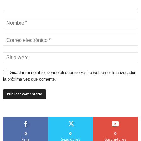
Guardar mi nombre, correo electrónico y sitio web en este navegador
la próxima vez que comente.
0
0
0
Fans
Seguidores
Suscriptores