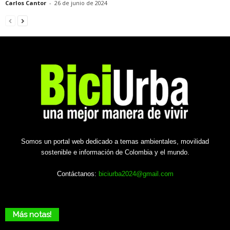
Carlos Cantor
-
26 de junio de 2024
Somos un portal web dedicado a temas ambientales, movilidad
sostenible e información de Colombia y el mundo.
Contáctanos:
biciurba2024@gmail.com
Más notas!