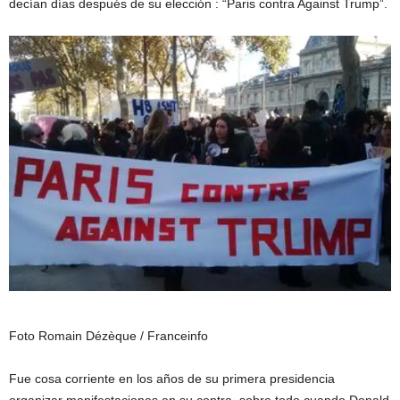
decían días después de su elección : “Paris contra Against Trump”.
Foto Romain Dézèque / Franceinfo
Fue cosa corriente en los años de su primera presidencia