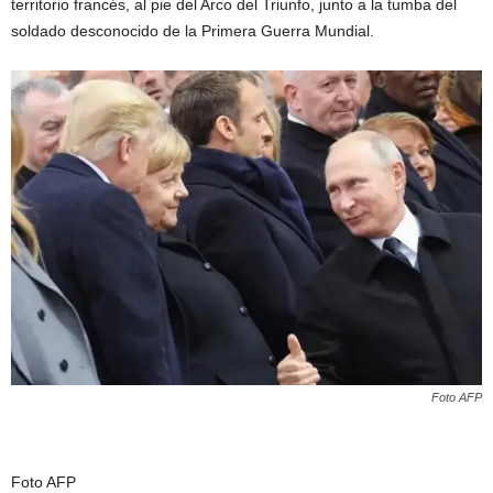
territorio francés, al pie del Arco del Triunfo, junto a la tumba del
soldado desconocido de la Primera Guerra Mundial.
Foto AFP
Foto AFP