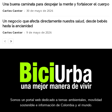
Una buena caminata para despejar la mente y fortalecer el cuerpo
Carlos Cantor
-
30 de mayo de 2026
Un negocio que afecta directamente nuestra salud, desde bebés
hasta la ancianidad
Carlos Cantor
-
9 de mayo de 2026
Somos un portal web dedicado a temas ambientales, movilidad
sostenible e información de Colombia y el mundo.