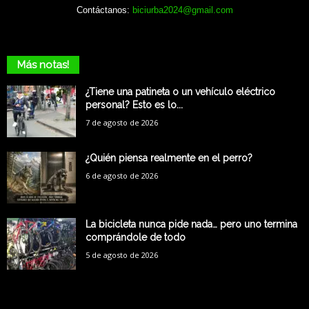
Contáctanos:
biciurba2024@gmail.com
Más notas!
¿Tiene una patineta o un vehículo eléctrico
personal? Esto es lo...
7 de agosto de 2026
¿Quién piensa realmente en el perro?
6 de agosto de 2026
La bicicleta nunca pide nada… pero uno termina
comprándole de todo
5 de agosto de 2026