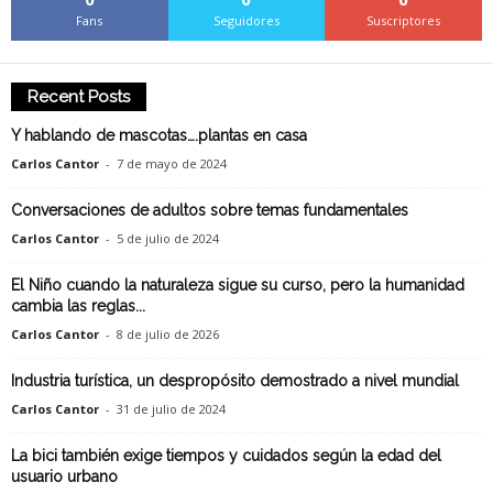
Fans
Seguidores
Suscriptores
Recent Posts
Y hablando de mascotas….plantas en casa
Carlos Cantor
-
7 de mayo de 2024
Conversaciones de adultos sobre temas fundamentales
Carlos Cantor
-
5 de julio de 2024
El Niño cuando la naturaleza sigue su curso, pero la humanidad
cambia las reglas...
Carlos Cantor
-
8 de julio de 2026
Industria turística, un despropósito demostrado a nivel mundial
Carlos Cantor
-
31 de julio de 2024
La bici también exige tiempos y cuidados según la edad del
usuario urbano