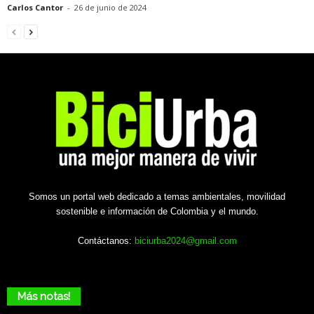
Carlos Cantor
-
26 de junio de 2024
Somos un portal web dedicado a temas ambientales, movilidad
sostenible e información de Colombia y el mundo.
Contáctanos:
biciurba2024@gmail.com
Más notas!