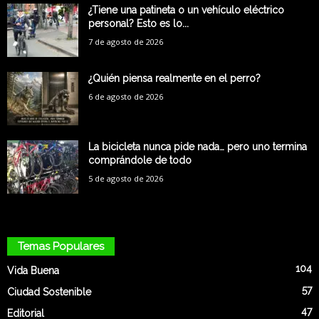
¿Tiene una patineta o un vehículo eléctrico
personal? Esto es lo...
7 de agosto de 2026
¿Quién piensa realmente en el perro?
6 de agosto de 2026
La bicicleta nunca pide nada… pero uno termina
comprándole de todo
5 de agosto de 2026
Temas Populares
104
Vida Buena
57
Ciudad Sostenible
47
Editorial