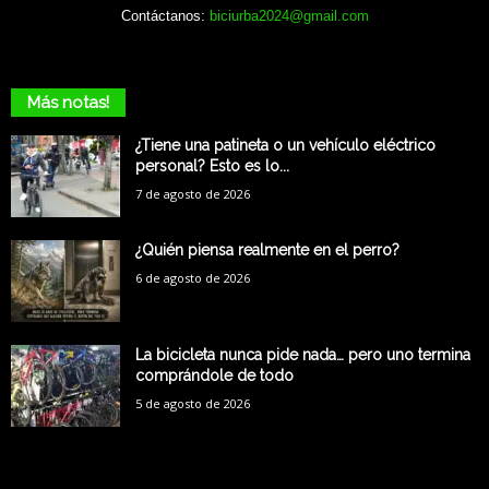
Contáctanos:
biciurba2024@gmail.com
Más notas!
¿Tiene una patineta o un vehículo eléctrico
personal? Esto es lo...
7 de agosto de 2026
¿Quién piensa realmente en el perro?
6 de agosto de 2026
La bicicleta nunca pide nada… pero uno termina
comprándole de todo
5 de agosto de 2026