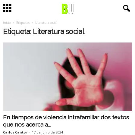
Inicio
Etiquetas
Literatura social
Etiqueta: Literatura social
En tiempos de violencia intrafamiliar dos textos
que nos acerca a...
Carlos Cantor
-
17 de junio de 2024