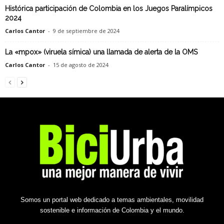
Histórica participación de Colombia en los Juegos Paralímpicos
2024
Carlos Cantor
-
9 de septiembre de 2024
La «mpox» (viruela símica) una llamada de alerta de la OMS
Carlos Cantor
-
15 de agosto de 2024
Somos un portal web dedicado a temas ambientales, movilidad
sostenible e información de Colombia y el mundo.