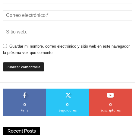
Guardar mi nombre, correo electrónico y sitio web en este navegador
la próxima vez que comente.
0
0
0
Fans
Seguidores
Suscriptores
Recent Posts