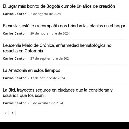
El lugar más bonito de Bogotá cumple 69 años de creación
Carlos Cantor
-
6 de agosto de 2024
Bienestar, estética y compañía nos brindan las plantas en el hogar
Carlos Cantor
-
20 de noviembre de 2024
Leucemia Mieloide Crónica, enfermedad hematológica no
resuelta en Colombia
Carlos Cantor
-
27 de septiembre de 2024
La Amazonía en estos tiempos
Carlos Cantor
-
17 de octubre de 2024
La Bici, trayectos seguros en ciudades que la consideran y
usuarios que los usan...
Carlos Cantor
-
6 de octubre de 2024