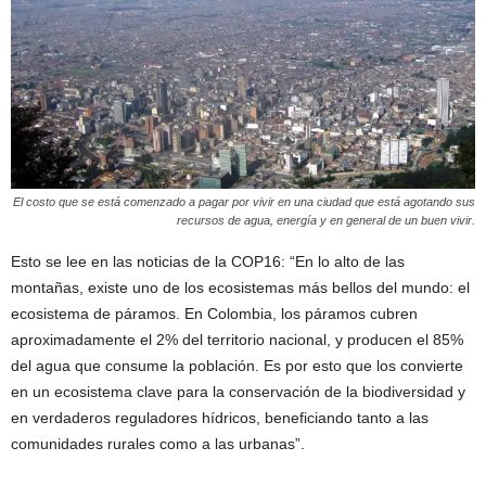
El costo que se está comenzado a pagar por vivir en una ciudad que está agotando sus
recursos de agua, energía y en general de un buen vivir.
Esto se lee en las noticias de la COP16: “En lo alto de las
montañas, existe uno de los ecosistemas más bellos del mundo: el
ecosistema de páramos. En Colombia, los páramos cubren
aproximadamente el 2% del territorio nacional, y producen el 85%
del agua que consume la población. Es por esto que los convierte
en un ecosistema clave para la conservación de la biodiversidad y
en verdaderos reguladores hídricos, beneficiando tanto a las
comunidades rurales como a las urbanas”.