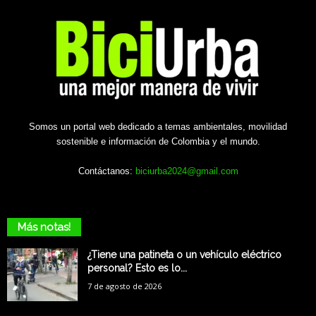
Somos un portal web dedicado a temas ambientales, movilidad
sostenible e información de Colombia y el mundo.
Contáctanos:
biciurba2024@gmail.com
Más notas!
¿Tiene una patineta o un vehículo eléctrico
personal? Esto es lo...
7 de agosto de 2026