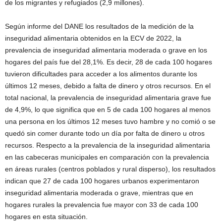
de los migrantes y refugiados (2,9 millones).
Según informe del DANE los resultados de la medición de la
inseguridad alimentaria obtenidos en la ECV de 2022, la
prevalencia de inseguridad alimentaria moderada o grave en los
hogares del país fue del 28,1%. Es decir, 28 de cada 100 hogares
tuvieron dificultades para acceder a los alimentos durante los
últimos 12 meses, debido a falta de dinero y otros recursos. En el
total nacional, la prevalencia de inseguridad alimentaria grave fue
de 4,9%, lo que significa que en 5 de cada 100 hogares al menos
una persona en los últimos 12 meses tuvo hambre y no comió o se
quedó sin comer durante todo un día por falta de dinero u otros
recursos. Respecto a la prevalencia de la inseguridad alimentaria
en las cabeceras municipales en comparación con la prevalencia
en áreas rurales (centros poblados y rural disperso), los resultados
indican que 27 de cada 100 hogares urbanos experimentaron
inseguridad alimentaria moderada o grave, mientras que en
hogares rurales la prevalencia fue mayor con 33 de cada 100
hogares en esta situación.