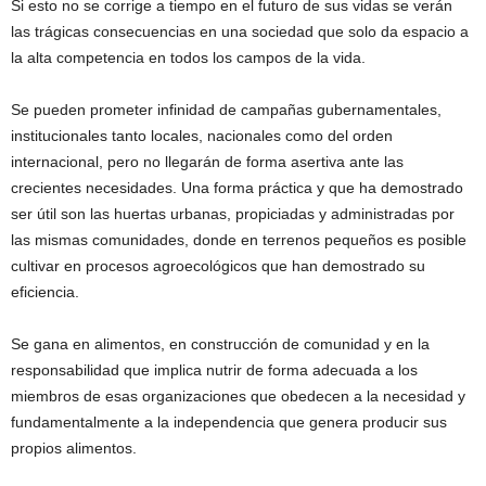
Si esto no se corrige a tiempo en el futuro de sus vidas se verán
las trágicas consecuencias en una sociedad que solo da espacio a
la alta competencia en todos los campos de la vida.
Se pueden prometer infinidad de campañas gubernamentales,
institucionales tanto locales, nacionales como del orden
internacional, pero no llegarán de forma asertiva ante las
crecientes necesidades. Una forma práctica y que ha demostrado
ser útil son las huertas urbanas, propiciadas y administradas por
las mismas comunidades, donde en terrenos pequeños es posible
cultivar en procesos agroecológicos que han demostrado su
eficiencia.
Se gana en alimentos, en construcción de comunidad y en la
responsabilidad que implica nutrir de forma adecuada a los
miembros de esas organizaciones que obedecen a la necesidad y
fundamentalmente a la independencia que genera producir sus
propios alimentos.