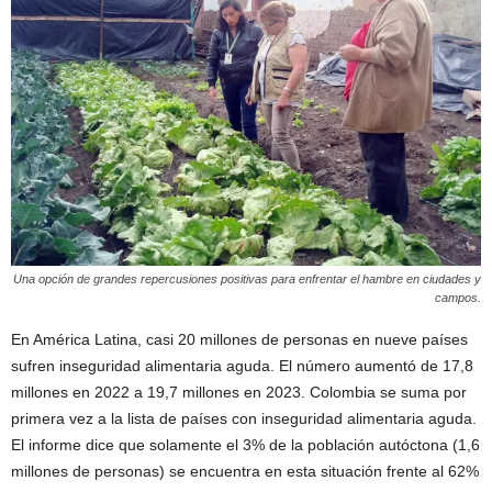
Una opción de grandes repercusiones positivas para enfrentar el hambre en ciudades y
campos.
En América Latina, casi 20 millones de personas en nueve países
sufren inseguridad alimentaria aguda. El número aumentó de 17,8
millones en 2022 a 19,7 millones en 2023. Colombia se suma por
primera vez a la lista de países con inseguridad alimentaria aguda.
El informe dice que solamente el 3% de la población autóctona (1,6
millones de personas) se encuentra en esta situación frente al 62%