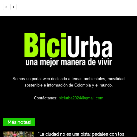
Somos un portal web dedicado a temas ambientales, movilidad
sostenible e información de Colombia y el mundo.
Contáctanos:
biciurba2024@gmail.com
Más notas!
“La ciudad no es una pista: pedalee con los