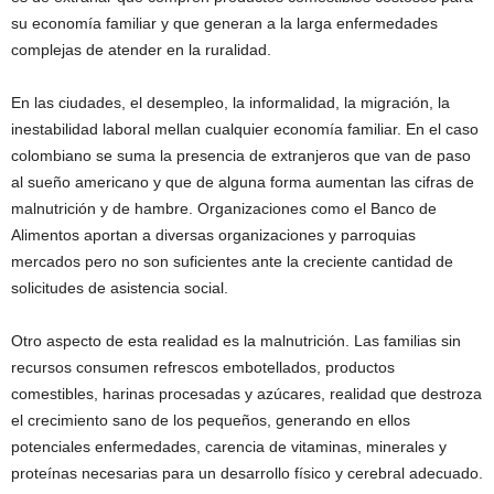
su economía familiar y que generan a la larga enfermedades
complejas de atender en la ruralidad.
En las ciudades, el desempleo, la informalidad, la migración, la
inestabilidad laboral mellan cualquier economía familiar. En el caso
colombiano se suma la presencia de extranjeros que van de paso
al sueño americano y que de alguna forma aumentan las cifras de
malnutrición y de hambre. Organizaciones como el Banco de
Alimentos aportan a diversas organizaciones y parroquias
mercados pero no son suficientes ante la creciente cantidad de
solicitudes de asistencia social.
Otro aspecto de esta realidad es la malnutrición. Las familias sin
recursos consumen refrescos embotellados, productos
comestibles, harinas procesadas y azúcares, realidad que destroza
el crecimiento sano de los pequeños, generando en ellos
potenciales enfermedades, carencia de vitaminas, minerales y
proteínas necesarias para un desarrollo físico y cerebral adecuado.