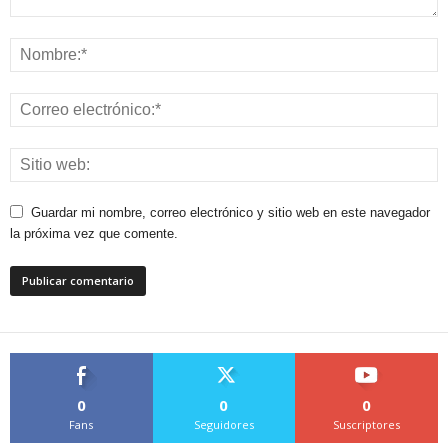
Guardar mi nombre, correo electrónico y sitio web en este navegador
la próxima vez que comente.
0
0
0
Fans
Seguidores
Suscriptores