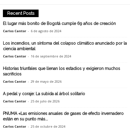
Recent Posts
El lugar más bonito de Bogotá cumple 69 años de creación
Carlos Cantor
-
6 de agosto de 2024
Los incendios, un síntoma del colapso climático anunciado por la
ciencia ambiental
Carlos Cantor
-
16 de septiembre de 2024
Historias triunfales que llenan los estadios y exigieron muchos
sacrificios
Carlos Cantor
-
29 de mayo de 2026
A pedal y coraje: La subida al árbol solitario
Carlos Cantor
-
25 de julio de 2026
PNUMA «Las emisiones anuales de gases de efecto invernadero
están en su punto más...
Carlos Cantor
-
25 de octubre de 2024