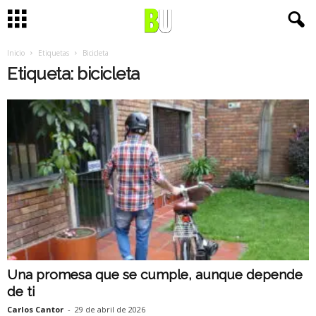
Inicio
Etiquetas
Bicicleta
Etiqueta: bicicleta
Una promesa que se cumple, aunque depende
de ti
Carlos Cantor
-
29 de abril de 2026