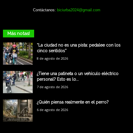
Contáctanos:
biciurba2024@gmail.com
Más notas!
“La ciudad no es una pista: pedalee con los
cinco sentidos”
8 de agosto de 2026
¿Tiene una patineta o un vehículo eléctrico
personal? Esto es lo...
7 de agosto de 2026
¿Quién piensa realmente en el perro?
6 de agosto de 2026