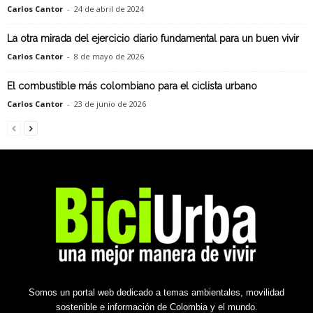
Carlos Cantor
-
24 de abril de 2024
La otra mirada del ejercicio diario fundamental para un buen vivir
Carlos Cantor
-
8 de mayo de 2026
El combustible más colombiano para el ciclista urbano
Carlos Cantor
-
23 de junio de 2026
Somos un portal web dedicado a temas ambientales, movilidad
sostenible e información de Colombia y el mundo.