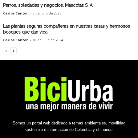
Perros, soledades y negocios. Mascotas S. A.
Carlos Cantor
-
3 de julio de 2026
Las plantas seguras compañeras en nuestras casas y hermosos
bosques que dan vida
Carlos Cantor
-
18 de julio de 2024
Somos un portal web dedicado a temas ambientales, movilidad
sostenible e información de Colombia y el mundo.