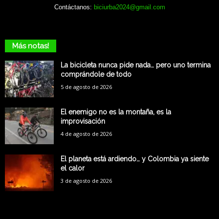
Contáctanos:
biciurba2024@gmail.com
Más notas!
La bicicleta nunca pide nada… pero uno termina
comprándole de todo
5 de agosto de 2026
El enemigo no es la montaña, es la
improvisación
4 de agosto de 2026
El planeta está ardiendo… y Colombia ya siente
el calor
3 de agosto de 2026