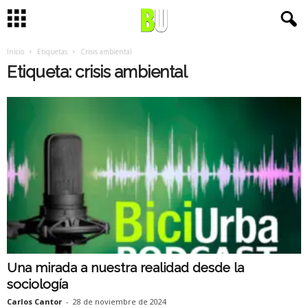
Inicio
Etiquetas
Crisis ambiental
Etiqueta: crisis ambiental
Una mirada a nuestra realidad desde la
sociología
Carlos Cantor
-
28 de noviembre de 2024