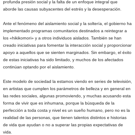
profunda presión social y la falta de un enfoque integral que
aborde las causas subyacentes del estrés y la desesperación.
Ante el fenómeno del aislamiento social y la soltería, el gobierno ha
implementado programas comunitarios destinados a reintegrar a
los «hikikomori» y a otros individuos aislados. También se han
creado iniciativas para fomentar la interacción social y proporcionar
apoyo a aquellos que se sienten marginados. Sin embargo, el éxito
de estas iniciativas ha sido limitado, y muchos de los afectados
continúan optando por el aislamiento.
Este modelo de sociedad la estamos viendo en series de televisión,
en artistas que cumplen los parámetros de belleza y en general en
las redes sociales, algunas promoviendo, y muchas acusando esta
forma de vivir que es inhumana, porque la búsqueda de la
perfección a toda costa y nivel es un sueño humano, pero no es la
realidad de las personas, que tienen talentos distintos e historias
de vida que ayudan o no a superar las propias expectativas de
vida.