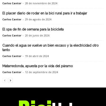
Carlos Cantor
-
28 de noviembre de 2024
El placer diario de rodar en la bici rural para ir a trabajar
Carlos Cantor
-
29 de agosto de 2024
El spa de fin de semana para la bicicleta
Carlos Cantor
-
20 de junio de 2026
Cuando el agua se vuelve un bien escaso y la electricidad otro
tanto
Carlos Cantor
-
19 de abril de 2024
Matarredonda, apuesta por la vida del páramo
Carlos Cantor
-
12 de septiembre de 2024