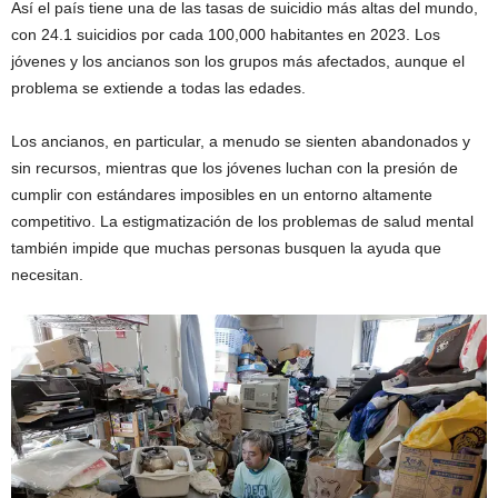
Así el país tiene una de las tasas de suicidio más altas del mundo,
con 24.1 suicidios por cada 100,000 habitantes en 2023. Los
jóvenes y los ancianos son los grupos más afectados, aunque el
problema se extiende a todas las edades.
Los ancianos, en particular, a menudo se sienten abandonados y
sin recursos, mientras que los jóvenes luchan con la presión de
cumplir con estándares imposibles en un entorno altamente
competitivo. La estigmatización de los problemas de salud mental
también impide que muchas personas busquen la ayuda que
necesitan.