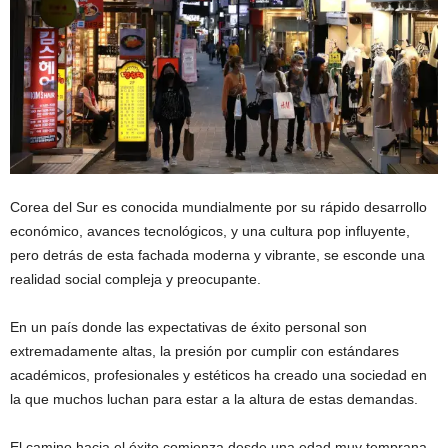
Corea del Sur es conocida mundialmente por su rápido desarrollo
económico, avances tecnológicos, y una cultura pop influyente,
pero detrás de esta fachada moderna y vibrante, se esconde una
realidad social compleja y preocupante.
En un país donde las expectativas de éxito personal son
extremadamente altas, la presión por cumplir con estándares
académicos, profesionales y estéticos ha creado una sociedad en
la que muchos luchan para estar a la altura de estas demandas.
El camino hacia el éxito comienza desde una edad muy temprana.