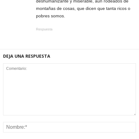
deshumanizante y miserable, aún rodeados de
montañas de cosas, que dicen que tanta ricos o
pobres somos.
Respuesta
DEJA UNA RESPUESTA