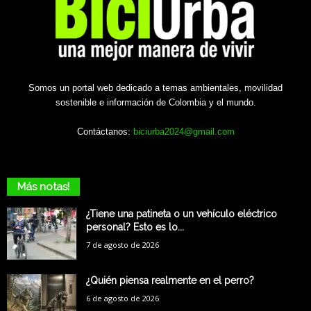
Somos un portal web dedicado a temas ambientales, movilidad
sostenible e información de Colombia y el mundo.
Contáctanos:
biciurba2024@gmail.com
Más notas!
¿Tiene una patineta o un vehículo eléctrico
personal? Esto es lo...
7 de agosto de 2026
¿Quién piensa realmente en el perro?
6 de agosto de 2026