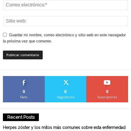
Guardar mi nombre, correo electrónico y sitio web en este navegador
la próxima vez que comente.
0
0
0
Fans
Seguidores
Suscriptores
Recent Posts
Herpes zóster y los mitos más comunes sobre esta enfermedad