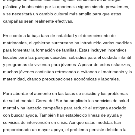
plástica y la obsesión por la apariencia siguen siendo prevalentes,
y se necesitará un cambio cultural más amplio para que estas
campañas sean realmente efectivas.
En cuanto a la baja tasa de natalidad y el decrecimiento de
matrimonios, el gobierno surcoreano ha introducido varias medidas
para fomentar la formación de familias. Estas incluyen incentivos
fiscales para las parejas casadas, subsidios para el cuidado infantil
y programas de vivienda para jóvenes. A pesar de estos esfuerzos,
muchos jóvenes continúan retrasando o evitando el matrimonio y la
maternidad, citando preocupaciones económicas y laborales.
Para abordar el aumento en las tasas de suicidio y los problemas
de salud mental, Corea del Sur ha ampliado los servicios de salud
mental y ha lanzado campañas para reducir el estigma asociado
con buscar ayuda. También han establecido líneas de ayuda y
servicios de intervención en crisis. Aunque estas medidas han
proporcionado un mayor apoyo, el problema persiste debido a la