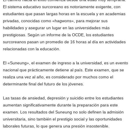
El sistema educativo surcoreano es notoriamente exigente, con
estudiantes que pasan largas horas en la escuela y en academias
privadas, conocidas como «hagwons», para mejorar sus
habilidades y asegurar un lugar en las universidades más
prestigiosas. Según un informe de la OCDE, los estudiantes
surcoreanos pasan un promedio de 16 horas al día en actividades
relacionadas con la educación.
El «Suneung», el examen de ingreso a la universidad, es un evento
nacional que prácticamente detiene al país. Este examen, que se
realiza una vez al año, es considerado por muchos como el
determinante final del futuro de los jóvenes.
Las tasas de ansiedad, depresión y suicidio entre los estudiantes
aumentan significativamente durante la preparación para este
examen. Los resultados del Suneung no solo definen la admisión
universitaria, sino también el prestigio social y las oportunidades
laborales futuras, lo que genera una presión insostenible.