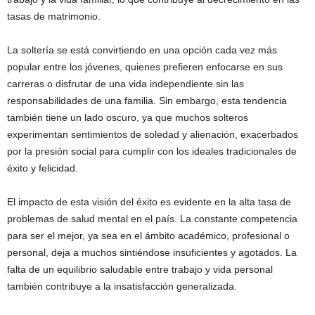
tasas de matrimonio.
La soltería se está convirtiendo en una opción cada vez más
popular entre los jóvenes, quienes prefieren enfocarse en sus
carreras o disfrutar de una vida independiente sin las
responsabilidades de una familia. Sin embargo, esta tendencia
también tiene un lado oscuro, ya que muchos solteros
experimentan sentimientos de soledad y alienación, exacerbados
por la presión social para cumplir con los ideales tradicionales de
éxito y felicidad.
El impacto de esta visión del éxito es evidente en la alta tasa de
problemas de salud mental en el país. La constante competencia
para ser el mejor, ya sea en el ámbito académico, profesional o
personal, deja a muchos sintiéndose insuficientes y agotados. La
falta de un equilibrio saludable entre trabajo y vida personal
también contribuye a la insatisfacción generalizada.