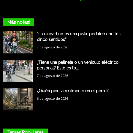
Más notas!
“La ciudad no es una pista: pedalee con los
cinco sentidos”
8 de agosto de 2026
¿Tiene una patineta o un vehículo eléctrico
personal? Esto es lo...
7 de agosto de 2026
¿Quién piensa realmente en el perro?
6 de agosto de 2026
Temas Populares